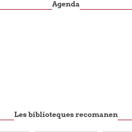
Agenda
Les biblioteques recomanen