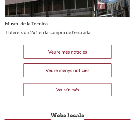
Museu de la Tècnica
T'ofereix un 2x1 en la compra de l'entrada.
Veure més notícies
Veure menys notícies
Veure'n més
Webs locals