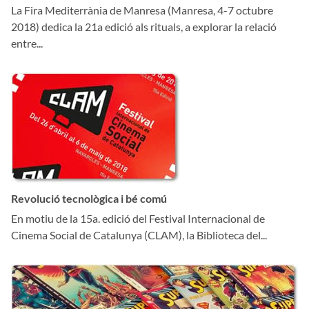
La Fira Mediterrània de Manresa (Manresa, 4-7 octubre
2018) dedica la 21a edició als rituals, a explorar la relació
entre...
Revolució tecnològica i bé comú
En motiu de la 15a. edició del Festival Internacional de
Cinema Social de Catalunya (CLAM), la Biblioteca del...