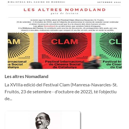
Les altres Nomadland
La XVIIIa edició del Festival Clam (Manresa-Navarcles-St.
Fruitós, 23 de setembre - d'octubre de 2022), té l’objectiu
de...