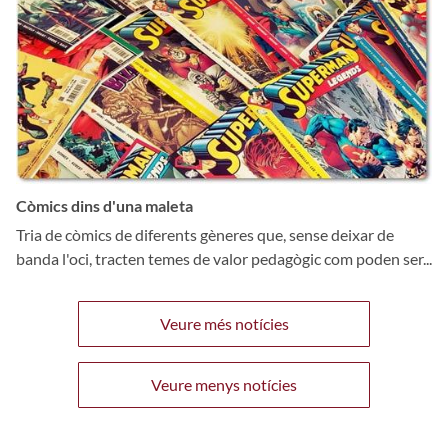
Còmics dins d'una maleta
Tria de còmics de diferents gèneres que, sense deixar de
banda l'oci, tracten temes de valor pedagògic com poden ser...
Veure més notícies
Veure menys notícies