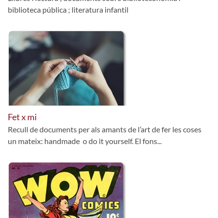
biblioteca pública ; literatura infantil
Fet x mi
Recull de documents per als amants de l’art de fer les coses
un mateix: handmade o do it yourself. El fons...