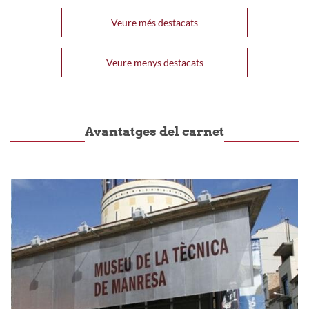
Veure més destacats
Veure menys destacats
Avantatges del carnet