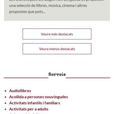
una selecció de llibres, música, cinema i altres
propostes que pots...
Veure més destacats
Veure menys destacats
Serveis
Audiollibres
Acollida a persones nouvingudes
Activitats infantils i familiars
Activitats per a adults