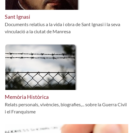
Sant Ignasi
Documents relatius a la vida i obra de Sant Ignasi i la seva
vinculació a la ciutat de Manresa
Memòria Històrica
Relats personals, vivències, biografies,... sobre la Guerra Civil
i el Franquisme