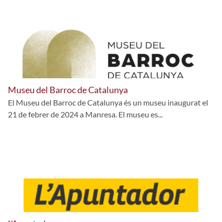
Museu del Barroc de Catalunya
El Museu del Barroc de Catalunya és un museu inaugurat el
21 de febrer de 2024 a Manresa. El museu es...