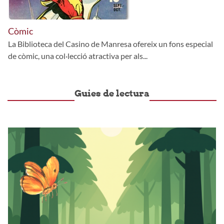
Còmic
La Biblioteca del Casino de Manresa ofereix un fons especial
de còmic, una col·lecció atractiva per als...
Guies de lectura