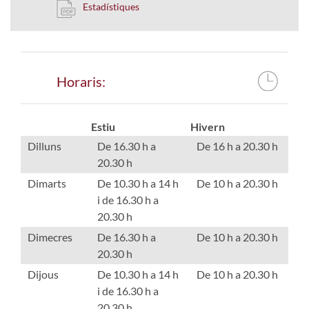
Estadístiques
Horaris:
Estiu
Hivern
Dilluns
De 16.30 h a
De 16 h a 20.30 h
20.30 h
Dimarts
De 10.30 h a 14 h
De 10 h a 20.30 h
i de 16.30 h a
20.30 h
Dimecres
De 16.30 h a
De 10 h a 20.30 h
20.30 h
Dijous
De 10.30 h a 14 h
De 10 h a 20.30 h
i de 16.30 h a
20.30 h