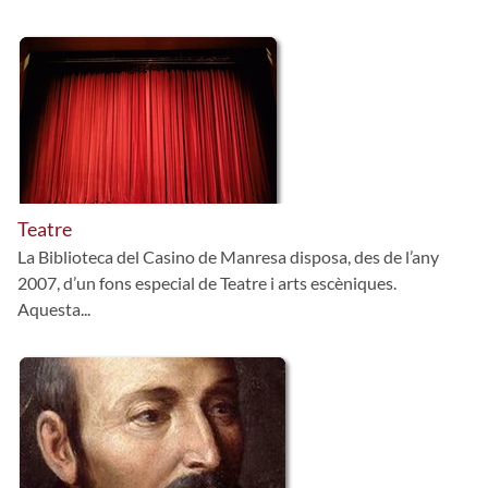
Teatre
La Biblioteca del Casino de Manresa disposa, des de l’any
2007, d’un fons especial de Teatre i arts escèniques.
Aquesta...