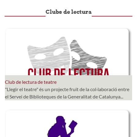
Clubs de lectura
Club de lectura de teatre
"Llegir el teatre" és un projecte fruit de la col·laboració entre
el Servei de Biblioteques de la Generalitat de Catalunya...