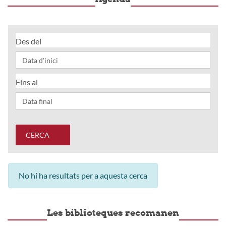
Des del
Fins al
CERCA
No hi ha resultats per a aquesta cerca
Les biblioteques recomanen