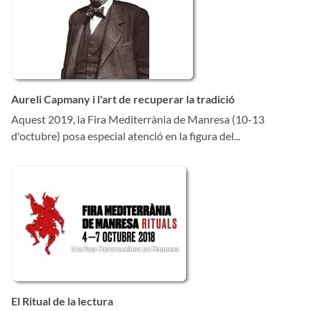
Aureli Capmany i l'art de recuperar la tradició
Aquest 2019, la Fira Mediterrània de Manresa (10-13
d'octubre) posa especial atenció en la figura del...
El Ritual de la lectura