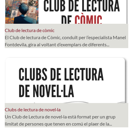
Club de lectura de còmic
El Club de lectura de Còmic, conduït per l’especialista Manel
Fontdevila, gira al voltant d’exemplars de diferents...
Clubs de lectura de novel·la
Un Club de Lectura de novel·la està format per un grup
limitat de persones que tenen en comú el plaer de la...