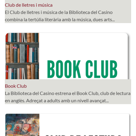
Club de lletres i música
El Club de lletres i música de la Biblioteca del Casino
combina la tertúlia literària amb la música, dues arts...
Book Club
La Biblioteca del Casino estrena el Book Club, club de lectura
en anglès. Adreçat a adults amb un nivell avançat...