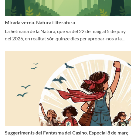
Mirada verda. Natura i literatura
La Setmana de la Natura, que va del 22 de maig al 5 de juny
del 2026, en realitat són quinze dies per apropar-nos a la...
Suggeriments del Fantasma del Casino. Especial 8 de març