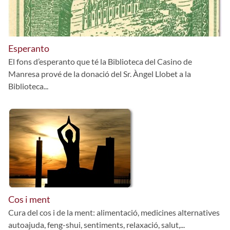
Esperanto
El fons d’esperanto que té la Biblioteca del Casino de
Manresa prové de la donació del Sr. Àngel Llobet a la
Biblioteca...
Cos i ment
Cura del cos i de la ment: alimentació, medicines alternatives
autoajuda, feng-shui, sentiments, relaxació, salut,...