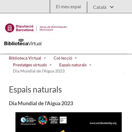
Salta al contingut principal
El meu espai
Biblioteca Virtual
Col·lecció
Prestatges virtuals
Espais naturals
Dia Mundial de l'Aigua 2023
Espais naturals
Dia Mundial de l'Aigua 2023