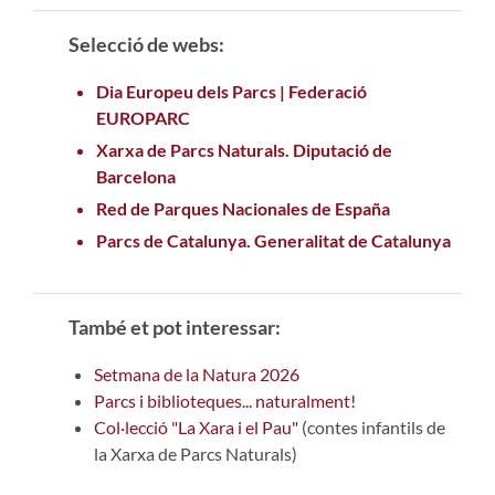
Selecció de webs:
Dia Europeu dels Parcs | Federació
EUROPARC
Xarxa de Parcs Naturals. Diputació de
Barcelona
Red de Parques Nacionales de España
Parcs de Catalunya. Generalitat de Catalunya
També et pot interessar:
Setmana de la Natura 2026
Parcs i biblioteques... naturalment!
Col·lecció "La Xara i el Pau"
(contes infantils de
la Xarxa de Parcs Naturals)