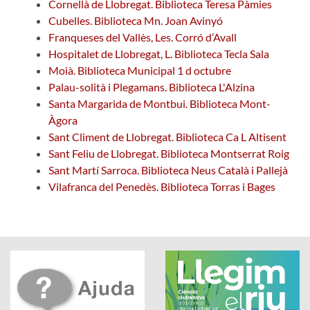
Cornellà de Llobregat. Biblioteca Teresa Pàmies
Cubelles. Biblioteca Mn. Joan Avinyó
Franqueses del Vallès, Les. Corró d’Avall
Hospitalet de Llobregat, L. Biblioteca Tecla Sala
Moià. Biblioteca Municipal 1 d octubre
Palau-solità i Plegamans. Biblioteca L'Alzina
Santa Margarida de Montbui. Biblioteca Mont-
Àgora
Sant Climent de Llobregat. Biblioteca Ca L Altisent
Sant Feliu de Llobregat. Biblioteca Montserrat Roig
Sant Martí Sarroca. Biblioteca Neus Català i Pallejà
Vilafranca del Penedès. Biblioteca Torras i Bages