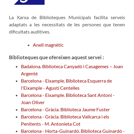
La Xarxa de Biblioteques Municipals facilita serveis
adaptats a les necessitats de les persones que tenen
dificultats auditives.
Anell magnètic
Biblioteques que ofereixen aquest servei :
Badalona. Biblioteca Canyadó i Casagemes – Joan
Argenté
Barcelona - Eixample. Biblioteca Esquerra de
l'Eixample - Agustí Centelles
Barcelona - Eixample. Biblioteca Sant Antoni -
Joan Oliver
Barcelona - Gràcia. Biblioteca Jaume Fuster
Barcelona - Gràcia. Biblioteca Vallcarca i els
Penitents - M. Antonieta Cot
Barcelona - Horta-Guinardó. Biblioteca Guinardó -