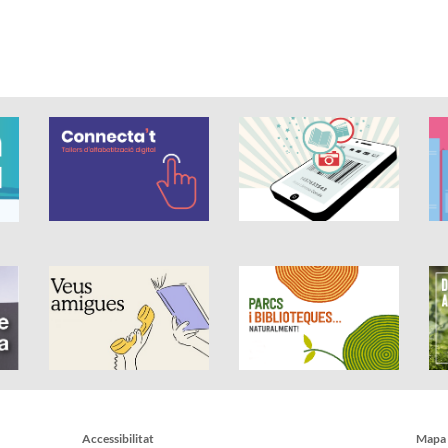
Accessibilitat
Mapa