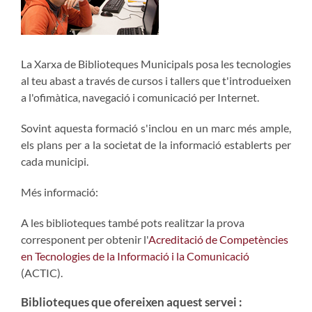
La Xarxa de Biblioteques Municipals posa les tecnologies
al teu abast a través de cursos i tallers que t'introdueixen
a l'ofimàtica, navegació i comunicació per Internet.
Sovint aquesta formació s'inclou en un marc més ample,
els plans per a la societat de la informació establerts per
cada municipi.
Més informació:
A les biblioteques també pots realitzar la prova
corresponent per obtenir l'
Acreditació de Competències
en Tecnologies de la Informació i la Comunicació
(ACTIC).
Biblioteques que ofereixen aquest servei :