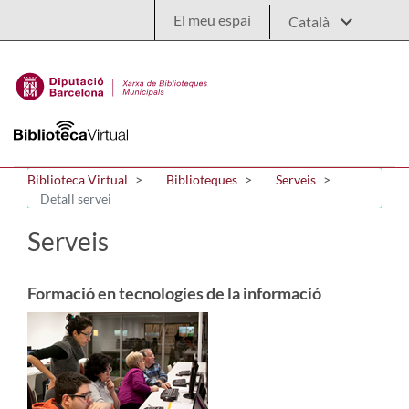
Salta al contingut principal
El meu espai
Biblioteca Virtual
Biblioteques
Serveis
Detall servei
Serveis
Formació en tecnologies de la informació