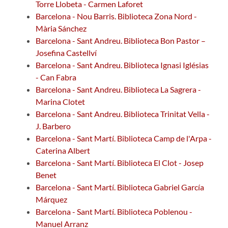
Torre Llobeta - Carmen Laforet
Barcelona - Nou Barris. Biblioteca Zona Nord -
Mària Sánchez
Barcelona - Sant Andreu. Biblioteca Bon Pastor –
Josefina Castellví
Barcelona - Sant Andreu. Biblioteca Ignasi Iglésias
- Can Fabra
Barcelona - Sant Andreu. Biblioteca La Sagrera -
Marina Clotet
Barcelona - Sant Andreu. Biblioteca Trinitat Vella -
J. Barbero
Barcelona - Sant Martí. Biblioteca Camp de l'Arpa -
Caterina Albert
Barcelona - Sant Martí. Biblioteca El Clot - Josep
Benet
Barcelona - Sant Martí. Biblioteca Gabriel García
Márquez
Barcelona - Sant Martí. Biblioteca Poblenou -
Manuel Arranz