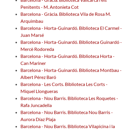
Penitents - M. Antonieta Cot
Barcelona - Gràcia. Biblioteca Vila de Rosa M.
Arquimbau
Barcelona - Horta-Guinardó. Biblioteca El Carmel -
Juan Marsé
Barcelona - Horta-Guinardó. Biblioteca Guinardó -
Mercè Rodoreda
Barcelona - Horta-Guinardó. Biblioteca Horta -
Can Mariner
Barcelona - Horta-Guinardó. Biblioteca Montbau -
Albert Pérez Baró
Barcelona - Les Corts. Biblioteca Les Corts -
Miquel Llongueras
Barcelona - Nou Barris. Biblioteca Les Roquetes -
Rafa Juncadella
Barcelona - Nou Barris. Biblioteca Nou Barris -
Aurora Díaz Plaja
Barcelona - Nou Barris. Biblioteca Vilapicina i la