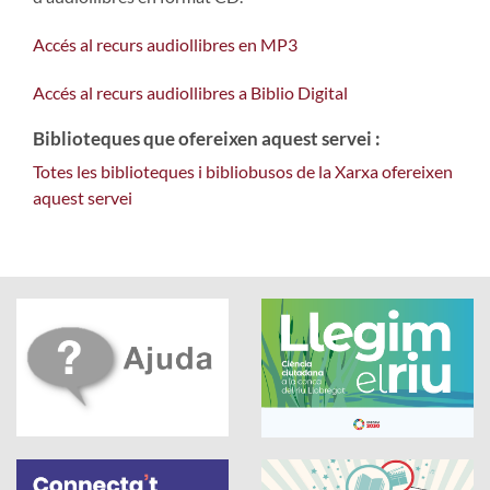
Accés al recurs audiollibres en MP3
Accés al recurs audiollibres a Biblio Digital
Biblioteques que ofereixen aquest servei :
Totes les biblioteques i bibliobusos de la Xarxa ofereixen
aquest servei