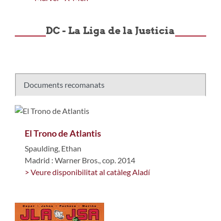
DC - La Liga de la Justicia
Documents recomanats
El Trono de Atlantis
Spaulding, Ethan
Madrid : Warner Bros., cop. 2014
> Veure disponibilitat al catàleg Aladí