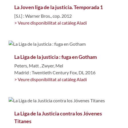
La Joven liga de la justicia. Temporada 1
[S.l.] : Warner Bros., cop. 2012
> Veure disponibilitat al catàleg Aladí
La Liga de la justicia : fuga en Gotham
Peters, Matt
,
Zwyer, Mel
Madrid : Twentieth Century Fox, DL 2016
> Veure disponibilitat al catàleg Aladí
La Liga de la Justicia contra los Jóvenes
Titanes