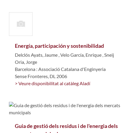
Energía, participación y sostenibilidad
Delclós Ayats, Jaume
,
Velo García, Enrique
,
Sneij
Oria, Jorge
Barcelona : Associació Catalana d'Enginyeria
Sense Fronteres, DL 2006
> Veure disponibilitat al catàleg Aladí
Guia de gestió dels residus i de l'energia dels