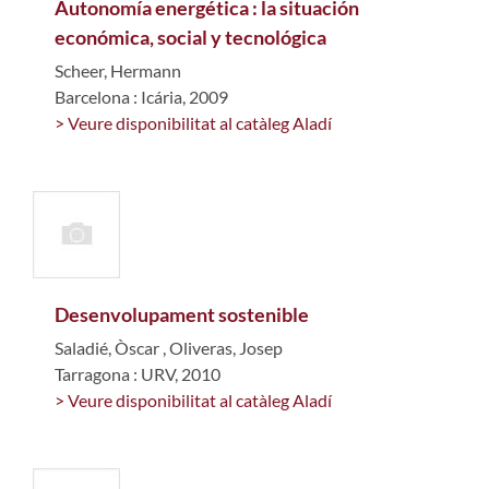
Autonomía energética : la situación
económica, social y tecnológica
Scheer, Hermann
Barcelona : Icária, 2009
> Veure disponibilitat al catàleg Aladí
Desenvolupament sostenible
Saladié, Òscar
,
Oliveras, Josep
Tarragona : URV, 2010
> Veure disponibilitat al catàleg Aladí