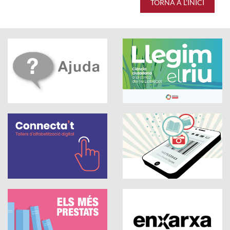
TORNA A L'INICI