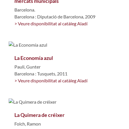
mercats municipals
Barcelona.
Barcelona : Diputació de Barcelona, 2009
> Veure disponibilitat al catàleg Aladí
La Economía azul
Pauli, Gunter
Barcelona : Tusquets, 2011
> Veure disponibilitat al catàleg Aladí
La Quimera de créixer
Folch, Ramon