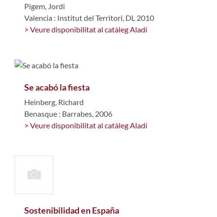
Pigem, Jordi
Valencia : Institut del Territori, DL 2010
> Veure disponibilitat al catàleg Aladí
Se acabó la fiesta
Heinberg, Richard
Benasque : Barrabes, 2006
> Veure disponibilitat al catàleg Aladí
Sostenibilidad en España