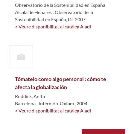
Observatorio de la Sostenibilidad en España
Alcalá de Henares : Observatorio de la
Sostenibilidad en España, DL 2007-
> Veure disponibilitat al catàleg Aladí
Tómatelo como algo personal : cómo te
afecta la globalización
Roddick, Anita
Barcelona : Intermón-Oxfam , 2004
> Veure disponibilitat al catàleg Aladí