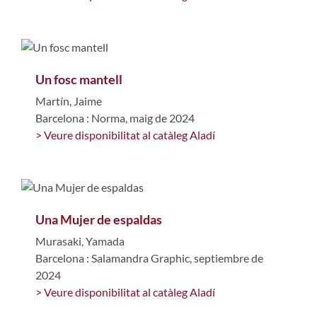
Un fosc mantell
Martín, Jaime
Barcelona : Norma, maig de 2024
> Veure disponibilitat al catàleg Aladí
Una Mujer de espaldas
Murasaki, Yamada
Barcelona : Salamandra Graphic, septiembre de
2024
> Veure disponibilitat al catàleg Aladí