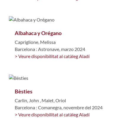
Albahaca y Orégano
Capriglione, Melissa
Barcelona : Astronave, marzo 2024
> Veure disponibilitat al catàleg Aladí
Bèsties
Carlin, John
,
Malet, Oriol
Barcelona : Comanegra, novembre del 2024
> Veure disponibilitat al catàleg Aladí