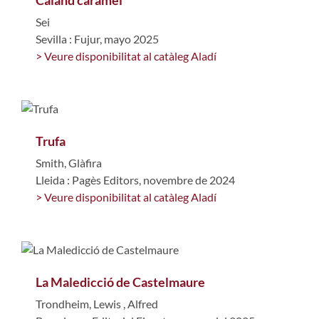
Sei
Sevilla : Fujur, mayo 2025
> Veure disponibilitat al catàleg Aladí
Trufa
Smith, Glàfira
Lleida : Pagès Editors, novembre de 2024
> Veure disponibilitat al catàleg Aladí
La Maledicció de Castelmaure
Trondheim, Lewis
,
Alfred