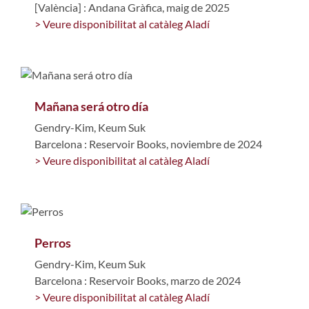
[València] : Andana Gràfica, maig de 2025
> Veure disponibilitat al catàleg Aladí
Mañana será otro día
Gendry-Kim, Keum Suk
Barcelona : Reservoir Books, noviembre de 2024
> Veure disponibilitat al catàleg Aladí
Perros
Gendry-Kim, Keum Suk
Barcelona : Reservoir Books, marzo de 2024
> Veure disponibilitat al catàleg Aladí