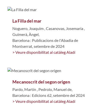
La Filla del mar
Noguero, Joaquim
,
Casanovas, Josemaría
,
Guimerà, Àngel,
Barcelona : Publicacions de l'Abadia de
Montserrat, setembre de 2024
> Veure disponibilitat al catàleg Aladí
Mecanoscrit del segon origen
Pardo, Martín
,
Pedrolo, Manuel de,
Barcelona : Edicions 62, setembre del 2024
> Veure disponibilitat al catàleg Aladí