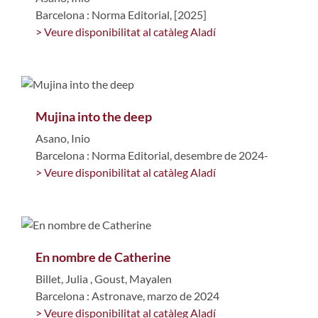
Barcelona : Norma Editorial, [2025]
> Veure disponibilitat al catàleg Aladí
Mujina into the deep
Asano, Inio
Barcelona : Norma Editorial, desembre de 2024-
> Veure disponibilitat al catàleg Aladí
En nombre de Catherine
Billet, Julia
,
Goust, Mayalen
Barcelona : Astronave, marzo de 2024
> Veure disponibilitat al catàleg Aladí