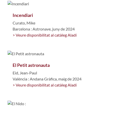
Incendiari
Curato, Mike
Barcelona : Astronave, juny de 2024
> Veure disponibilitat al catàleg Aladí
El Petit astronauta
Eid, Jean-Paul
València : Andana Gràfica, maig de 2024
> Veure disponibilitat al catàleg Aladí