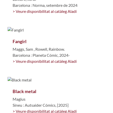
Barcelona : Norma, setembre de 2024
> Veure disponibilitat al catàleg Aladí
Fangirl
Maggs, Sam
,
Rowell, Rainbow.
Barcelona : Planeta Cómic, 2024-
> Veure disponibilitat al catàleg Aladí
Black metal
Magius
Sineu : Autsaider Cómics, [2025]
> Veure disponibilitat al catàleg Aladí