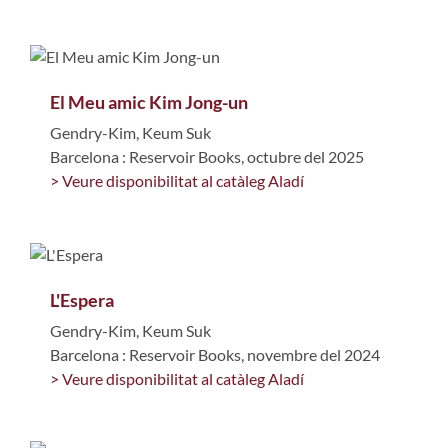
El Meu amic Kim Jong-un
Gendry-Kim, Keum Suk
Barcelona : Reservoir Books, octubre del 2025
> Veure disponibilitat al catàleg Aladí
L'Espera
Gendry-Kim, Keum Suk
Barcelona : Reservoir Books, novembre del 2024
> Veure disponibilitat al catàleg Aladí