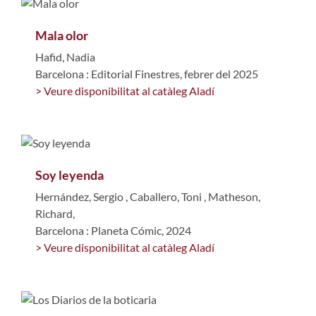
Mala olor
Hafid, Nadia
Barcelona : Editorial Finestres, febrer del 2025
> Veure disponibilitat al catàleg Aladí
Soy leyenda
Hernández, Sergio
,
Caballero, Toni
,
Matheson,
Richard,
Barcelona : Planeta Cómic, 2024
> Veure disponibilitat al catàleg Aladí