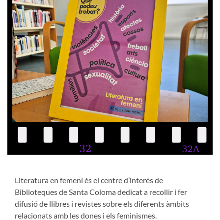
Literatura en femení és el centre d’interès de
Biblioteques de Santa Coloma dedicat a recollir i fer
difusió de llibres i revistes sobre els diferents àmbits
relacionats amb les dones i els feminismes.