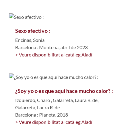
Sexo afectivo :
Encinas, Sonia
Barcelona : Montena, abril de 2023
> Veure disponibilitat al catàleg Aladí
¿Soy yo o es que aquí hace mucho calor? :
Izquierdo, Charo
,
Galarreta, Laura R. de
,
Galarreta, Laura R. de
Barcelona : Planeta, 2018
> Veure disponibilitat al catàleg Aladí