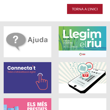
TORNA A L'INICI