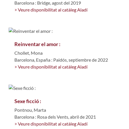
Barcelona : Bridge, agost del 2019
> Veure disponibilitat al catàleg Aladí
Reinventar el amor :
Chollet, Mona
Barcelona, España : Paidós, septiembre de 2022
> Veure disponibilitat al catàleg Aladí
Sexe ficció :
Pontnou, Marta
Barcelona : Rosa dels Vents, abril de 2021
> Veure disponibilitat al catàleg Aladí