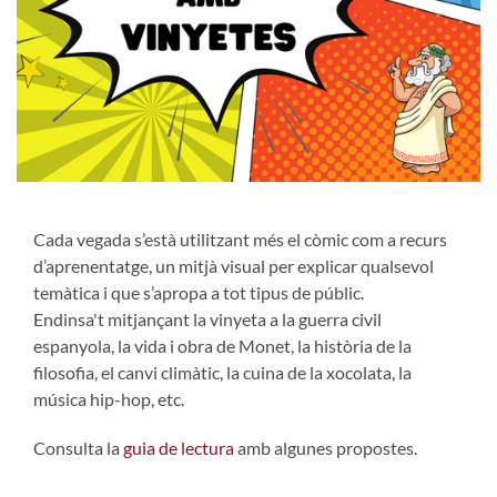
Cada vegada s’està utilitzant més el còmic com a recurs
d’aprenentatge, un mitjà visual per explicar qualsevol
temàtica i que s’apropa a tot tipus de públic.
Endinsa't mitjançant la vinyeta a la guerra civil
espanyola, la vida i obra de Monet, la història de la
filosofia, el canvi climàtic, la cuina de la xocolata, la
música hip-hop, etc.
Consulta la
guia de lectura
amb algunes propostes.