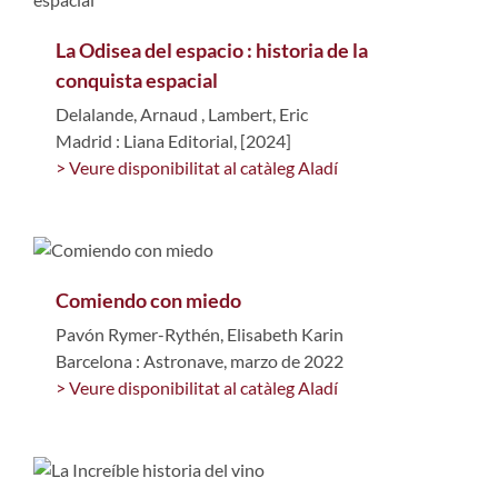
La Odisea del espacio : historia de la
conquista espacial
Delalande, Arnaud
,
Lambert, Eric
Madrid : Liana Editorial, [2024]
> Veure disponibilitat al catàleg Aladí
Comiendo con miedo
Pavón Rymer-Rythén, Elisabeth Karin
Barcelona : Astronave, marzo de 2022
> Veure disponibilitat al catàleg Aladí