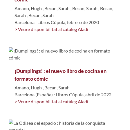
Amano, Hugh
,
Becan, Sarah
,
Becan, Sarah
,
Becan,
Sarah
,
Becan, Sarah
Barcelona : Libros Cúpula, febrero de 2020
> Veure disponibilitat al catàleg Aladí
¡Dumplings! : el nuevo libro de cocina en
formato cómic
Amano, Hugh
,
Becan, Sarah
Barcelona (España) : Libros Cúpula, abril de 2022
> Veure disponibilitat al catàleg Aladí