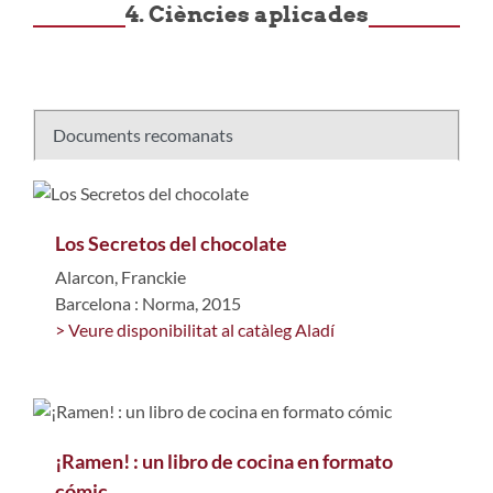
4. Ciències aplicades
Documents recomanats
Los Secretos del chocolate
Alarcon, Franckie
Barcelona : Norma, 2015
> Veure disponibilitat al catàleg Aladí
¡Ramen! : un libro de cocina en formato
cómic