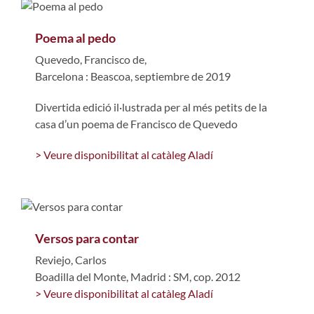
Poema al pedo
Quevedo, Francisco de,
Barcelona : Beascoa, septiembre de 2019
Divertida edició il·lustrada per al més petits de la
casa d’un poema de Francisco de Quevedo
> Veure disponibilitat al catàleg Aladí
Versos para contar
Reviejo, Carlos
Boadilla del Monte, Madrid : SM, cop. 2012
> Veure disponibilitat al catàleg Aladí