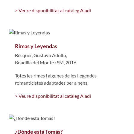
> Veure disponibilitat al catàleg Aladí
Rimas y Leyendas
Bécquer, Gustavo Adolfo,
Boadilla del Monte : SM, 2016
Totes les rimes i algunes de les llegendes
romanticistes adaptades per a nens.
> Veure disponibilitat al catàleg Aladí
¿Dónde está Tomás?