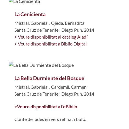
La Cenicienta
Mistral, Gabriela,
,
Ojeda, Bernadita
Santa Cruz de Tenerife : Diego Pun, 2014
> Veure disponibilitat al catàleg Aladí
> Veure disponibilitat a Biblio Digital
La Bella Durmiente del Bosque
Mistral, Gabriela,
,
Cardemil, Carmen
Santa Cruz de Tenerife : Diego Pun, 2014
>Veure disponibilitat a l’eBiblio
Conte de fades en vers refinat i bufó.