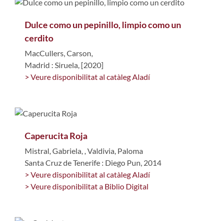
Dulce como un pepinillo, limpio como un
cerdito
MacCullers, Carson,
Madrid : Siruela, [2020]
> Veure disponibilitat al catàleg Aladí
Caperucita Roja
Mistral, Gabriela,
,
Valdivia, Paloma
Santa Cruz de Tenerife : Diego Pun, 2014
> Veure disponibilitat al catàleg Aladí
> Veure disponibilitat a Biblio Digital