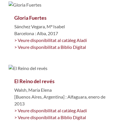
Gloria Fuertes
Sánchez Vegara, Mª Isabel
Barcelona : Alba, 2017
> Veure disponibilitat al catàleg Aladí
> Veure disponibilitat a Biblio Digital
El Reino del revés
Walsh, María Elena
[Buenos Aires, Argentina] : Alfaguara, enero de
2013
> Veure disponibilitat al catàleg Aladí
> Veure disponibilitat a Biblio Digital