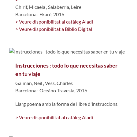
Chirif, Micaela
,
Salaberria, Leire
Barcelona : Ekaré, 2016
> Veure disponibilitat al catàleg Aladí
> Veure disponibilitat a Biblio Digital
Instrucciones : todo lo que necesitas saber
en tu viaje
Gaiman, Neil
,
Vess, Charles
Barcelona : Oceáno Travesía, 2016
Llarg poema amb la forma de llibre d'instruccions.
> Veure disponibilitat al catàleg Aladí