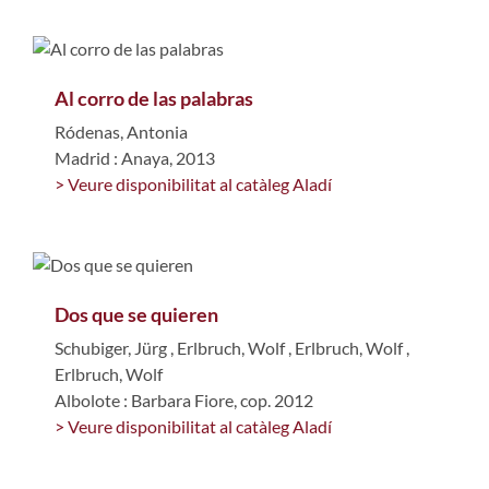
Al corro de las palabras
Ródenas, Antonia
Madrid : Anaya, 2013
> Veure disponibilitat al catàleg Aladí
Dos que se quieren
Schubiger, Jürg
,
Erlbruch, Wolf
,
Erlbruch, Wolf
,
Erlbruch, Wolf
Albolote : Barbara Fiore, cop. 2012
> Veure disponibilitat al catàleg Aladí