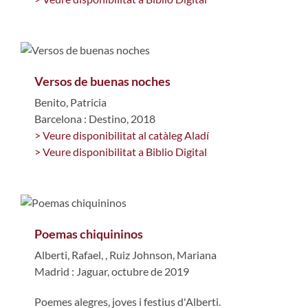
Versos de buenas noches
Benito, Patricia
Barcelona : Destino, 2018
> Veure disponibilitat al catàleg Aladí
> Veure disponibilitat a Biblio Digital
Poemas chiquininos
Alberti, Rafael,
,
Ruiz Johnson, Mariana
Madrid : Jaguar, octubre de 2019
Poemes alegres, joves i festius d'Alberti.