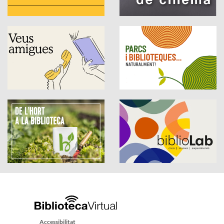
Accessibilitat