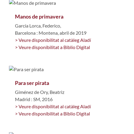
Manos de primavera
García Lorca, Federico,
Barcelona : Montena, abril de 2019
> Veure disponibilitat al catàleg Aladí
> Veure disponibilitat a Biblio Digital
Para ser pirata
Giménez de Ory, Beatriz
Madrid : SM, 2016
> Veure disponibilitat al catàleg Aladí
> Veure disponibilitat a Biblio Digital