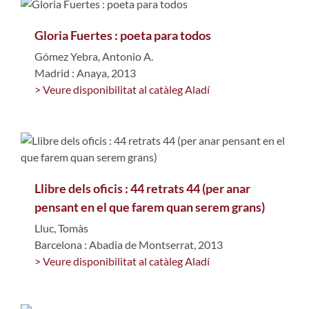
Gloria Fuertes : poeta para todos
Gómez Yebra, Antonio A.
Madrid : Anaya, 2013
> Veure disponibilitat al catàleg Aladí
Llibre dels oficis : 44 retrats 44 (per anar
pensant en el que farem quan serem grans)
Lluc, Tomàs
Barcelona : Abadia de Montserrat, 2013
> Veure disponibilitat al catàleg Aladí