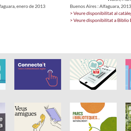
lfaguara, enero de 2013
Buenos Aires : Alfaguara, 201
> Veure disponibilitat al catàle
> Veure disponibilitat a Biblio 