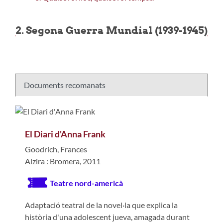
2. Segona Guerra Mundial (1939-1945)
Documents recomanats
El Diari d'Anna Frank
Goodrich, Frances
Alzira : Bromera, 2011
Teatre nord-americà
Adaptació teatral de la novel·la que explica la
història d'una adolescent jueva, amagada durant