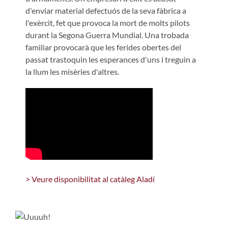
d'enviar material defectuós de la seva fàbrica a
l'exèrcit, fet que provoca la mort de molts pilots
durant la Segona Guerra Mundial. Una trobada
familiar provocarà que les ferides obertes del
passat trastoquin les esperances d'uns i treguin a
la llum les misèries d'altres.
> Veure disponibilitat al catàleg Aladí