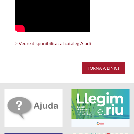
> Veure disponibilitat al catàleg Aladí
TORNA A L'INICI