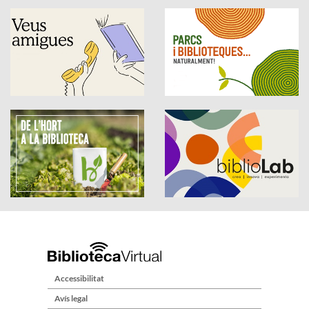
Accessibilitat
Avís legal