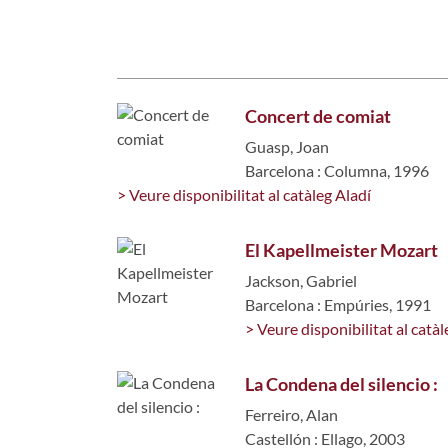
Concert de comiat
Guasp, Joan
Barcelona : Columna, 1996
> Veure disponibilitat al catàleg Aladí
El Kapellmeister Mozart
Jackson, Gabriel
Barcelona : Empúries, 1991
> Veure disponibilitat al catàl
La Condena del silencio :
Ferreiro, Alan
Castellón : Ellago, 2003