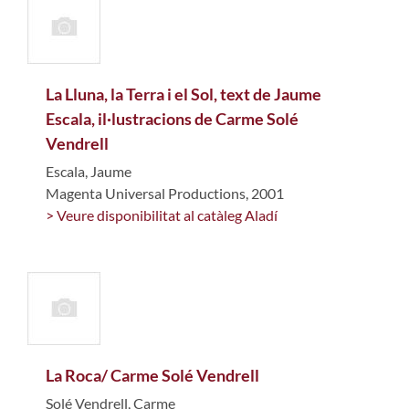
La Lluna, la Terra i el Sol, text de Jaume
Escala, il·lustracions de Carme Solé
Vendrell
Escala, Jaume
Magenta Universal Productions, 2001
> Veure disponibilitat al catàleg Aladí
La Roca/ Carme Solé Vendrell
Solé Vendrell, Carme