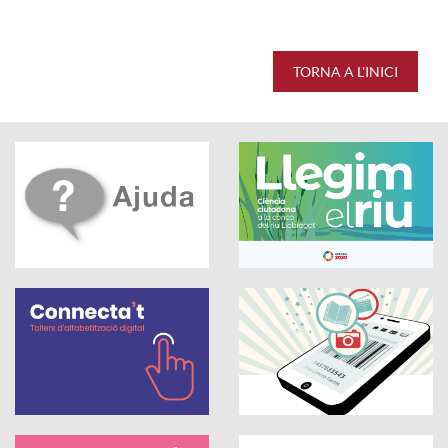
TORNA A L'INICI