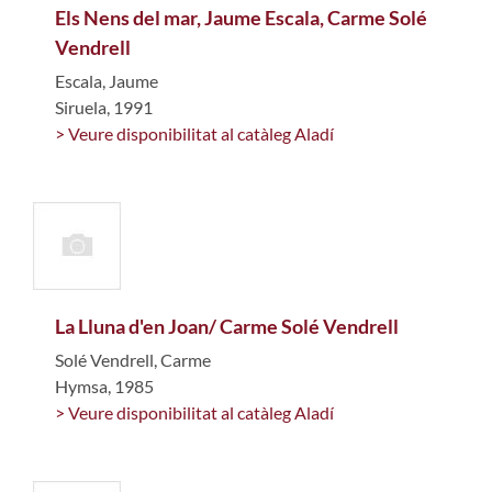
Els Nens del mar, Jaume Escala, Carme Solé
Vendrell
Escala, Jaume
Siruela, 1991
> Veure disponibilitat al catàleg Aladí
La Lluna d'en Joan/ Carme Solé Vendrell
Solé Vendrell, Carme
Hymsa, 1985
> Veure disponibilitat al catàleg Aladí