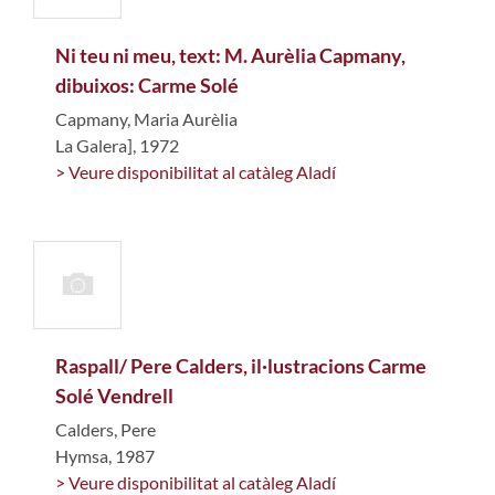
Ni teu ni meu, text: M. Aurèlia Capmany,
dibuixos: Carme Solé
Capmany, Maria Aurèlia
La Galera], 1972
> Veure disponibilitat al catàleg Aladí
Raspall/ Pere Calders, il·lustracions Carme
Solé Vendrell
Calders, Pere
Hymsa, 1987
> Veure disponibilitat al catàleg Aladí