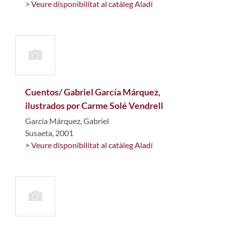
> Veure disponibilitat al catàleg Aladí
Cuentos/ Gabriel García Márquez,
ilustrados por Carme Solé Vendrell
García Márquez, Gabriel
Susaeta, 2001
> Veure disponibilitat al catàleg Aladí