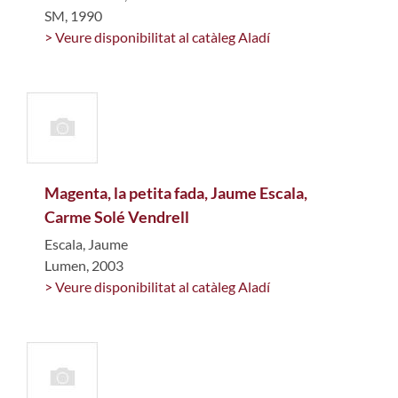
SM, 1990
> Veure disponibilitat al catàleg Aladí
Magenta, la petita fada, Jaume Escala,
Carme Solé Vendrell
Escala, Jaume
Lumen, 2003
> Veure disponibilitat al catàleg Aladí