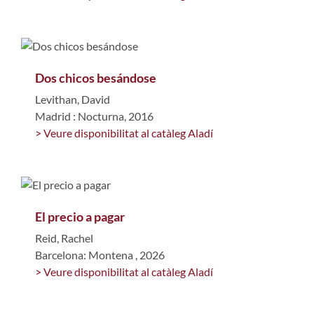
Dos chicos besándose
Levithan, David
Madrid : Nocturna, 2016
> Veure disponibilitat al catàleg Aladí
El precio a pagar
Reid, Rachel
Barcelona: Montena , 2026
> Veure disponibilitat al catàleg Aladí