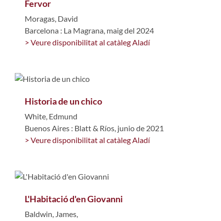
Fervor
Moragas, David
Barcelona : La Magrana, maig del 2024
> Veure disponibilitat al catàleg Aladí
Historia de un chico
White, Edmund
Buenos Aires : Blatt & Ríos, junio de 2021
> Veure disponibilitat al catàleg Aladí
L'Habitació d'en Giovanni
Baldwin, James,