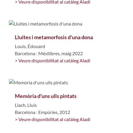
> Veure disponibilitat al catàleg Aladí
Lluites i metamorfosis d'una dona
Louis, Édouard
Barcelona : Mésllibres, maig 2022
> Veure disponibilitat al catàleg Aladí
Memòria d'uns ulls pintats
Llach, Lluís
Barcelona : Empúries, 2012
> Veure disponibilitat al catàleg Aladí