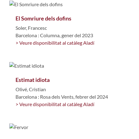
El Somriure dels dofins
Soler, Francesc
Barcelona : Columna, gener del 2023
> Veure disponibilitat al catàleg Aladí
Estimat idiota
Olivé, Cristian
Barcelona : Rosa dels Vents, febrer del 2024
> Veure disponibilitat al catàleg Aladí