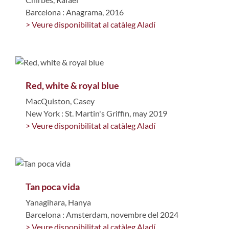
Barcelona : Anagrama, 2016
> Veure disponibilitat al catàleg Aladí
Red, white & royal blue
MacQuiston, Casey
New York : St. Martin's Griffin, may 2019
> Veure disponibilitat al catàleg Aladí
Tan poca vida
Yanagihara, Hanya
Barcelona : Amsterdam, novembre del 2024
> Veure disponibilitat al catàleg Aladí