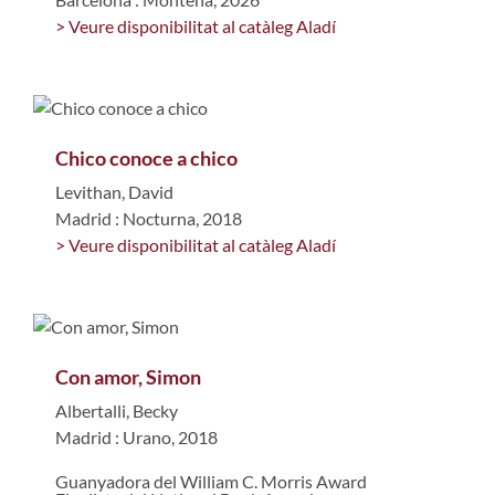
> Veure disponibilitat al catàleg Aladí
Chico conoce a chico
Levithan, David
Madrid : Nocturna, 2018
> Veure disponibilitat al catàleg Aladí
Con amor, Simon
Albertalli, Becky
Madrid : Urano, 2018
Guanyadora del William C. Morris Award