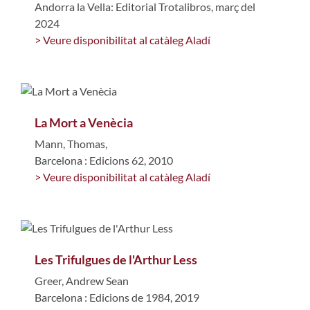
Andorra la Vella: Editorial Trotalibros, març del
2024
> Veure disponibilitat al catàleg Aladí
La Mort a Venècia
Mann, Thomas,
Barcelona : Edicions 62, 2010
> Veure disponibilitat al catàleg Aladí
Les Trifulgues de l'Arthur Less
Greer, Andrew Sean
Barcelona : Edicions de 1984, 2019