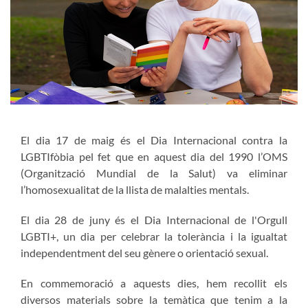
El dia 17 de maig és el Dia Internacional contra la
LGBTIfòbia pel fet que en aquest dia del 1990 l’OMS
(Organització Mundial de la Salut) va eliminar
l’homosexualitat de la llista de malalties mentals.
El dia 28 de juny és el Dia Internacional de l'Orgull
LGBTI+, un dia per celebrar la tolerància i la igualtat
independentment del seu gènere o orientació sexual.
En commemoració a aquests dies, hem recollit els
diversos materials sobre la temàtica que tenim a la