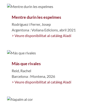
Mentre durin les espelmes
Rodríguez i Ferrer, Josep
Argentona : Voliana Edicions, abril 2021
> Veure disponibilitat al catàleg Aladí
Más que rivales
Reid, Rachel
Barcelona : Montena, 2026
> Veure disponibilitat al catàleg Aladí