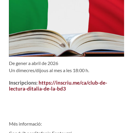
De gener a abril de 2026
Un dimecres/dijous al mes a les 18:00 h.
Inscripcions:
https://inscriu.me/ca/club-de-
lectura-ditalia-de-la-bd3
Més informació: