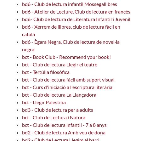
bd6 - Club de lectura infantil Mossegallibres
bd6 - Atelier de Lecture, Club de lectura en francès
bd6- Club de lectura de Literatura Infantil i Juvenil
bd6 - Xerrem de llibres, club de lectura fàcil en
català
bd6 - Ègara Negra, Club de lectura de novel·la
negra
bct - Book Club - Recommend your book!
bct - Club de lectura Llegir el teatre
bct - Tertúlia filosòfica
bct - Club de lectura fàcil amb suport visual
bct - Curs d'iniciació a l'escriptura literària
bct - Club de lectura La Llançadora
bct - Llegir Palestina
bd3 - Club de lectura per a adults
bct - Club de Lectura i Natura
bct - Club de lectura infantil - 7 a 8 anys
bd2 - Club de lectura Amb veu de dona
bd2 - Club de Lectura Llegim al barri