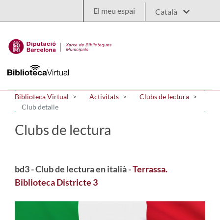
Salta al contingut principal
El meu espai
Biblioteca Virtual
Activitats
Clubs de lectura
Club detalle
Clubs de lectura
bd3 - Club de lectura en italià -
Terrassa.
Biblioteca Districte 3