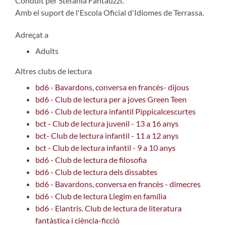
Conduït per Stefania Fantauzzi.
Amb el suport de l'Escola Oficial d'Idiomes de Terrassa.
Adreçat a
Adults
Altres clubs de lectura
bd6 - Bavardons, conversa en francès- dijous
bd6 - Club de lectura per a joves Green Teen
bd6 - Club de lectura infantil Pippicalcescurtes
bct - Club de lectura juvenil - 13 a 16 anys
bct- Club de lectura infantil - 11 a 12 anys
bct - Club de lectura infantil - 9 a 10 anys
bd6 - Club de lectura de filosofia
bd6 - Club de lectura dels dissabtes
bd6 - Bavardons, conversa en francès - dimecres
bd6 - Club de lectura Llegim en família
bd6 - Elantris. Club de lectura de literatura
fantàstica i ciència-ficció