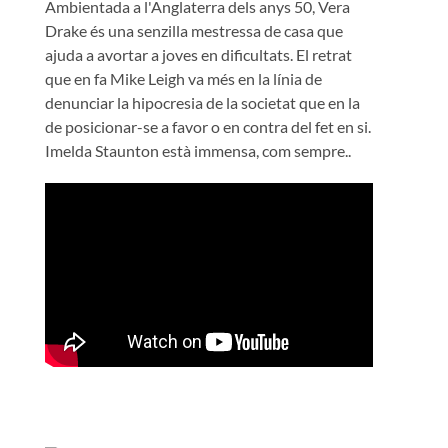
Ambientada a l'Anglaterra dels anys 50, Vera
Drake és una senzilla mestressa de casa que
ajuda a avortar a joves en dificultats. El retrat
que en fa Mike Leigh va més en la línia de
denunciar la hipocresia de la societat que en la
de posicionar-se a favor o en contra del fet en si.
Imelda Staunton està immensa, com sempre..