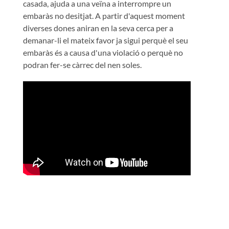
casada, ajuda a una veïna a interrompre un
embaràs no desitjat. A partir d'aquest moment
diverses dones aniran en la seva cerca per a
demanar-li el mateix favor ja sigui perquè el seu
embaràs és a causa d'una violació o perquè no
podran fer-se càrrec del nen soles.