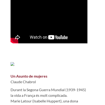
Un Asunto de mujeres
Claude Chabrol
Durant la Segona Guerra Mundial (1939-1945)
la vida a França és molt complicada.
Marie Latour (Isabelle Huppert), una dona