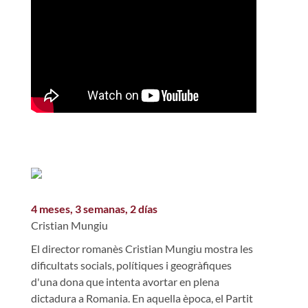
4 meses, 3 semanas, 2 días
Cristian Mungiu
El director romanès Cristian Mungiu mostra les
dificultats socials, polítiques i geogràfiques
d'una dona que intenta avortar en plena
dictadura a Romania. En aquella època, el Partit