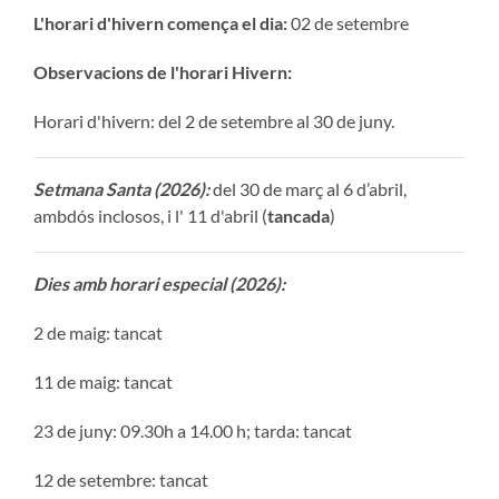
L'horari d'hivern comença el dia:
02 de setembre
Observacions de l'horari Hivern:
Horari d'hivern: del 2 de setembre al 30 de juny.
Setmana Santa (2026):
del 30 de març al 6 d’abril,
ambdós inclosos, i l' 11 d'abril (
tancada
)
Dies amb horari especial (2026):
2 de maig: tancat
11 de maig: tancat
23 de juny: 09.30h a 14.00 h; tarda: tancat
12 de setembre: tancat