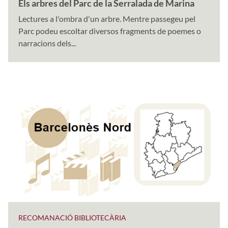
Els arbres del Parc de la Serralada de Marina
Lectures a l'ombra d'un arbre. Mentre passegeu pel
Parc podeu escoltar diversos fragments de poemes o
narracions dels...
RECOMANACIÓ BIBLIOTECÀRIA