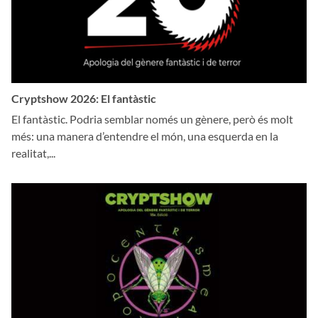
Cryptshow 2026: El fantàstic
El fantàstic. Podria semblar només un gènere, però és molt
més: una manera d’entendre el món, una esquerda en la
realitat,...