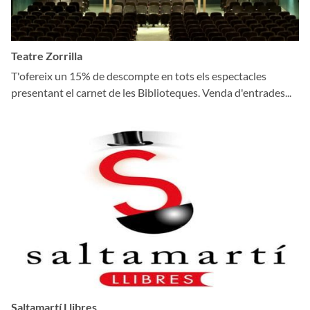
Teatre Zorrilla
T'ofereix un 15% de descompte en tots els espectacles
presentant el carnet de les Biblioteques. Venda d'entrades...
Saltamartí Llibres