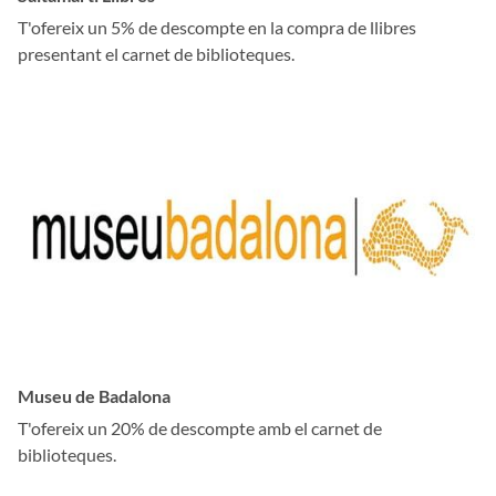
T'ofereix un 5% de descompte en la compra de llibres
presentant el carnet de biblioteques.
Museu de Badalona
T'ofereix un 20% de descompte amb el carnet de
biblioteques.