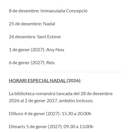
8 de desembre: Immaculada Concepció
25 de desembre: Nadal
26 desembre: Sant Esteve
1 de gener (2027): Any Nou
6 de gener (2027): Reis
HORARI ESPECIAL NADAL (
2026
)
:
La biblioteca romandrà tancada del 28 de desembre
2026 al 2 de gener 2027, ambdòs inclosos.
Dilluns 4 de gener (2027): 15.30 a 20.00h
Dimarts 5 de gener (2027): 09.30 a 13.00h