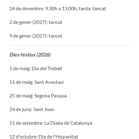
24 de desembre: 9.30h a 13.00h; tarda: tancat
2 de gener (2027): tancat
9 de gener (2027): tancat
Dies festius (2026)
1 de maig: Dia del Treball
11 de maig: Sant Anastasi
25 de maig: Segona Pàsqua
24 de juny: Sant Joan
11 de setembre: La Diada de Catalunya
12 d'octubre: Dia de l'Hispanitat