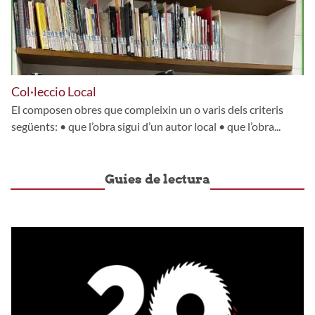
Col·leccio Local
El composen obres que compleixin un o varis dels criteris
següents: • que l’obra sigui d’un autor local • que l’obra...
Guies de lectura