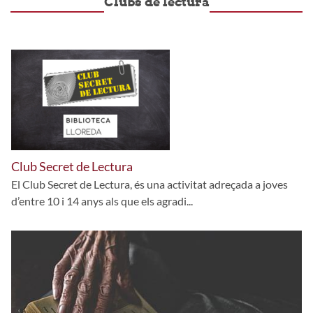
Clubs de lectura
Club Secret de Lectura
El Club Secret de Lectura, és una activitat adreçada a joves
d’entre 10 i 14 anys als que els agradi...