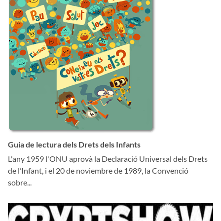
Guia de lectura dels Drets dels Infants
L'any 1959 l'ONU aprovà la Declaració Universal dels Drets
de l’Infant, i el 20 de noviembre de 1989, la Convenció
sobre...