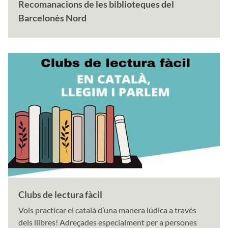
Recomanacions de les biblioteques del
Barcelonès Nord
Clubs de lectura fàcil
Vols practicar el català d’una manera lúdica a través
dels llibres! Adreçades especialment per a persones