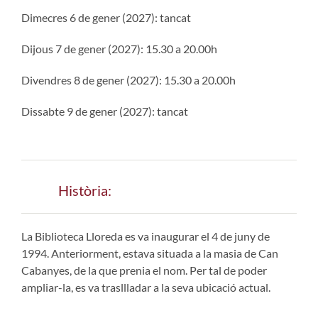
Dimecres 6 de gener (2027): tancat
Dijous 7 de gener (2027): 15.30 a 20.00h
Divendres 8 de gener (2027): 15.30 a 20.00h
Dissabte 9 de gener (2027): tancat
Història:
La Biblioteca Lloreda es va inaugurar el 4 de juny de
1994. Anteriorment, estava situada a la masia de Can
Cabanyes, de la que prenia el nom. Per tal de poder
ampliar-la, es va trasllladar a la seva ubicació actual.