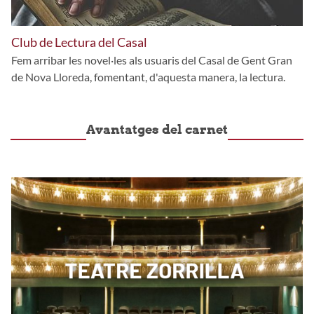
Club de Lectura del Casal
Fem arribar les novel·les als usuaris del Casal de Gent Gran
de Nova Lloreda, fomentant, d'aquesta manera, la lectura.
Avantatges del carnet