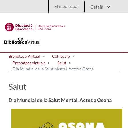
Salta al contingut principal
El meu espai
Biblioteca Virtual
Col·lecció
Prestatges virtuals
Salut
Dia Mundial de la Salut Mental. Actes a Osona
Salut
Dia Mundial de la Salut Mental. Actes a Osona