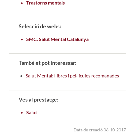
Trastorns mentals
Selecció de webs:
SMC. Salut Mental Catalunya
També et pot interessar:
Salut Mental: llibres i pel·lícules recomanades
Ves al prestatge:
Salut
Data de creació 06-10-2017