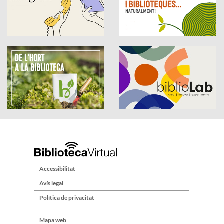
Accessibilitat
Avís legal
Política de privacitat
Mapa web