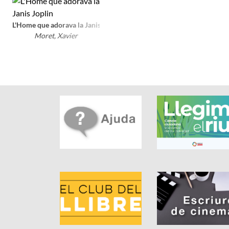
L'Home que adorava la Janis Joplin
Moret, Xavier