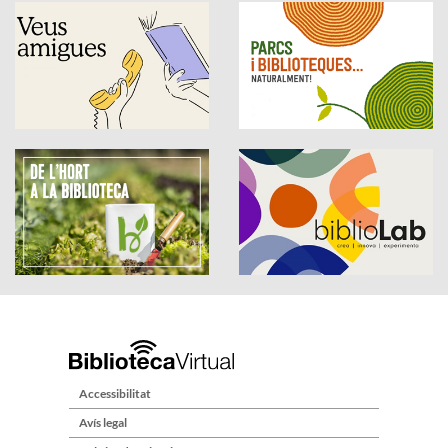
Accessibilitat
Avís legal