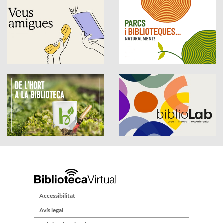
Accessibilitat
Avís legal