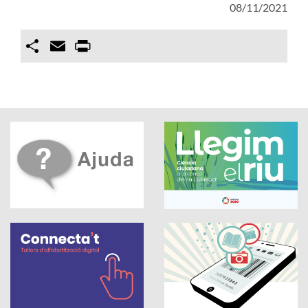
08/11/2021
Compartir
Email
Print