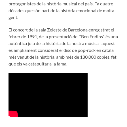
protagonistes de la història musical del país. Fa quatre
dècades que són part de la història emocional de molta
gent.
El concert de la sala Zeleste de Barcelona enregistrat el
febrer de 1991, de la presentació del “Ben Endins” és una
autèntica joia de la història de la nostra música i aquest
és àmpliament considerat el disc de pop-rock en català
més venut de la història, amb més de 130.000 còpies, fet
que els va catapultar a la fama.