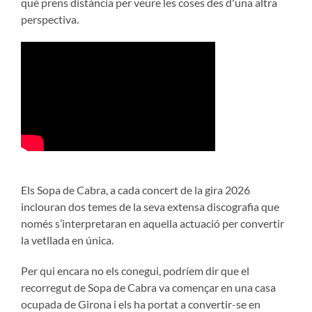
què prens distància per veure les coses des d'una altra
perspectiva.
Els Sopa de Cabra, a cada concert de la gira 2026
inclouran dos temes de la seva extensa discografia que
només s’interpretaran en aquella actuació per convertir
la vetllada en única.
Per qui encara no els conegui, podríem dir que el
recorregut de Sopa de Cabra va començar en una casa
ocupada de Girona i els ha portat a convertir-se en