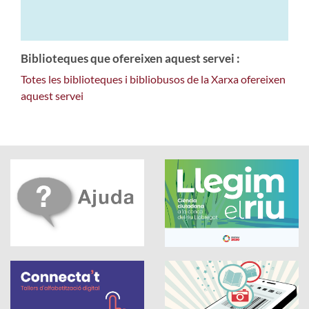
Biblioteques que ofereixen aquest servei :
Totes les biblioteques i bibliobusos de la Xarxa ofereixen
aquest servei