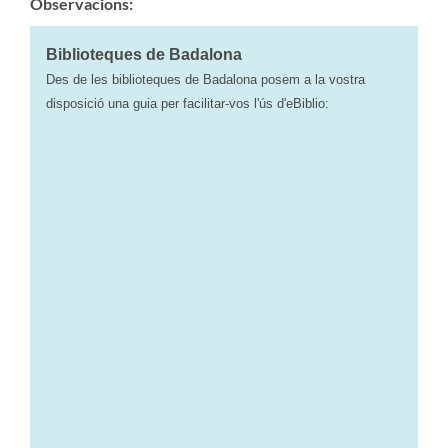
Observacions:
Biblioteques de Badalona
Des de les biblioteques de Badalona posem a la vostra
disposició una guia per facilitar-vos l'ús d'eBiblio: