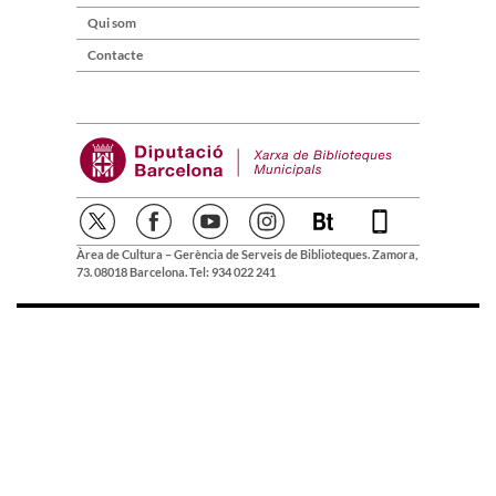
Qui som
Contacte
Àrea de Cultura – Gerència de Serveis de Biblioteques. Zamora,
73. 08018 Barcelona. Tel: 934 022 241