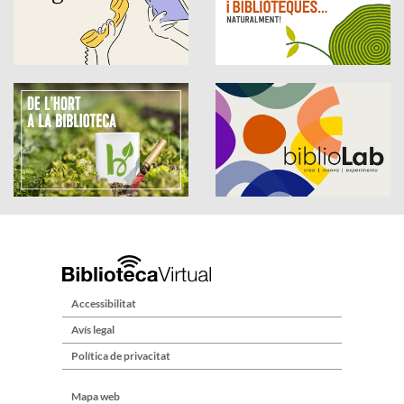
Accessibilitat
Avís legal
Política de privacitat
Mapa web