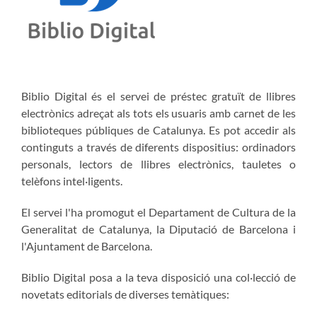
Biblio Digital és el servei de préstec gratuït de llibres
electrònics adreçat als tots els usuaris amb carnet de les
biblioteques públiques de Catalunya. Es pot accedir als
continguts a través de diferents dispositius: ordinadors
personals, lectors de llibres electrònics, tauletes o
telèfons intel·ligents.
El servei l'ha promogut el Departament de Cultura de la
Generalitat de Catalunya, la Diputació de Barcelona i
l'Ajuntament de Barcelona.
Biblio Digital posa a la teva disposició una col·lecció de
novetats editorials de diverses temàtiques: