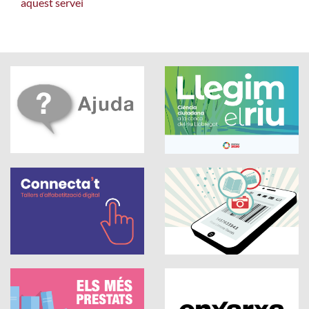
aquest servei