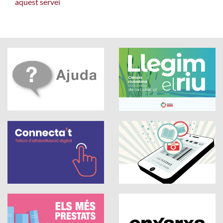
aquest servei