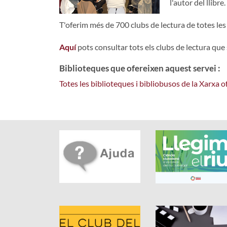
l'autor del llibre.
T'oferim més de 700 clubs de lectura de totes les
Aquí
pots consultar tots els clubs de lectura que
Biblioteques que ofereixen aquest servei :
Totes les biblioteques i bibliobusos de la Xarxa 