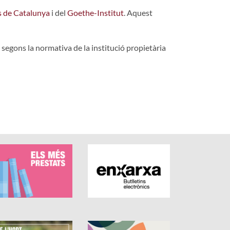
s de Catalunya
i del
Goethe-Institut
. Aquest
 segons la normativa de la institució propietària