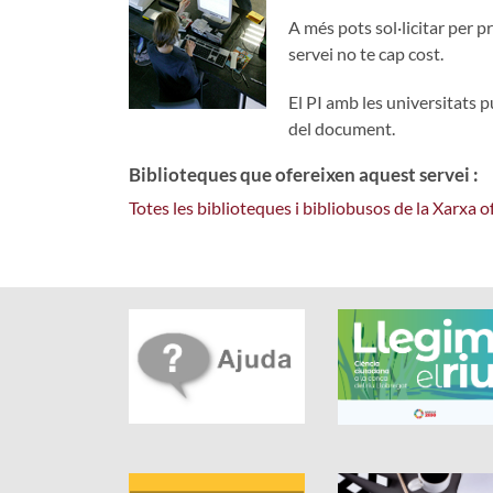
A més pots sol·licitar per pr
servei no te cap cost.
El PI amb les universitats 
del document.
Biblioteques que ofereixen aquest servei :
Totes les biblioteques i bibliobusos de la Xarxa 