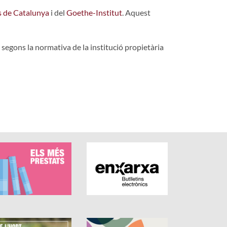
s de Catalunya
i del
Goethe-Institut
. Aquest
 segons la normativa de la institució propietària