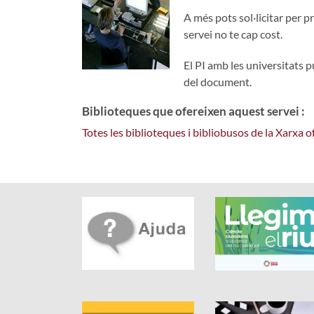
A més pots sol·licitar per pr
servei no te cap cost.
El PI amb les universitats 
del document.
Biblioteques que ofereixen aquest servei :
Totes les biblioteques i bibliobusos de la Xarxa 