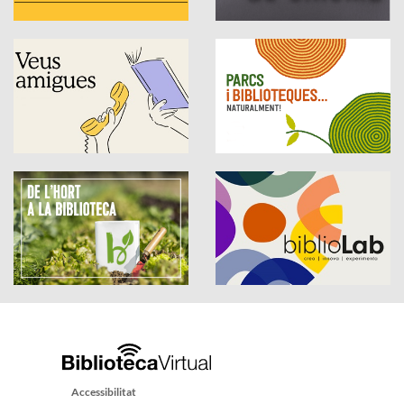
Accessibilitat