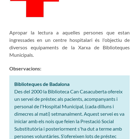
Apropar la lectura a aquelles persones que estan
ingressades en un centre hospitalari és l'objectiu de
diversos equipaments de la Xarxa de Biblioteques
Municipals.
Observacions:
Biblioteques de Badalona
Des del 2000 la Biblioteca Can Casacuberta ofereix
un servei de préstec als pacients, acompanyants i
personal de l'Hospital Municipal, (cada dilluns i
dimecres al matí) setmanalment. Aquest servei es va
iniciar amb els nois que feien la Prestació Social
Substitutòria i posteriorment s'ha dut a terme amb
persones voluntàries. S'ofereixen lots de préstec