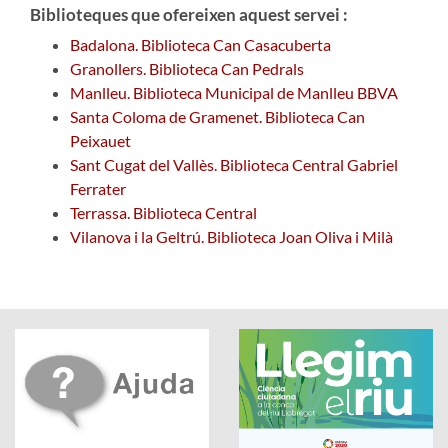
Biblioteques que ofereixen aquest servei :
Badalona. Biblioteca Can Casacuberta
Granollers. Biblioteca Can Pedrals
Manlleu. Biblioteca Municipal de Manlleu BBVA
Santa Coloma de Gramenet. Biblioteca Can
Peixauet
Sant Cugat del Vallès. Biblioteca Central Gabriel
Ferrater
Terrassa. Biblioteca Central
Vilanova i la Geltrú. Biblioteca Joan Oliva i Milà