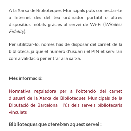
A la Xarxa de Biblioteques Municipals pots connectar-te
a Internet des del teu ordinador portàtil o altres
dispositius mòbils gràcies al servei de Wi-Fi (
Wireless
Fidelity
).
Per utilitzar-lo, només has de disposar del carnet de la
biblioteca, ja que el número d'usuari i el PIN et serviran
com a validació per entrar a la xarxa.
Més informació:
Normativa reguladora per a l'obtenció del carnet
d'usuari de la Xarxa de Biblioteques Municipals de la
Diputació de Barcelona i l'ús dels serveis bibliotecaris
vinculats
Biblioteques que ofereixen aquest servei :