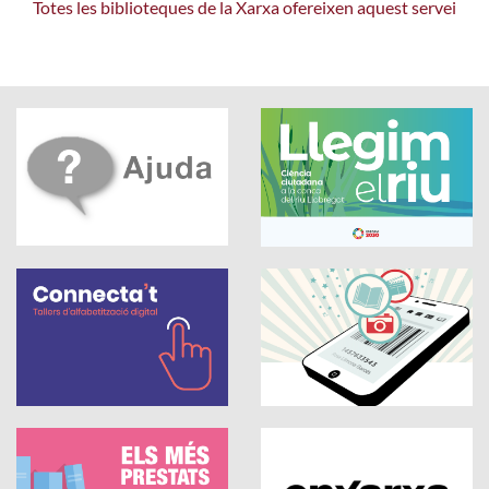
Totes les biblioteques de la Xarxa ofereixen aquest servei