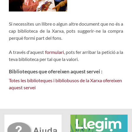
Si necessites un llibre o algun altre document que no és a
cap biblioteca de la Xarxa, pots suggerir-ne la compra
perquè formi part del fons.
A través d'aquest
formulari
, pots fer arribar la petició a la
teva biblioteca per tal que la valori.
Biblioteques que ofereixen aquest servei :
Totes les biblioteques i bibliobusos de la Xarxa ofereixen
aquest servei