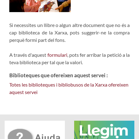
Si necessites un llibre o algun altre document que no és a
cap biblioteca de la Xarxa, pots suggerir-ne la compra
perquè formi part del fons.
A través d'aquest
formulari
, pots fer arribar la petició a la
teva biblioteca per tal que la valori.
Biblioteques que ofereixen aquest servei :
Totes les biblioteques i bibliobusos de la Xarxa ofereixen
aquest servei