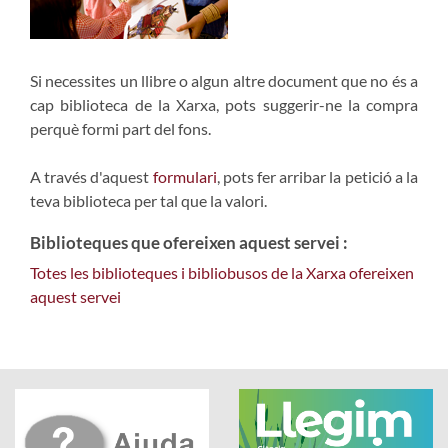
Si necessites un llibre o algun altre document que no és a
cap biblioteca de la Xarxa, pots suggerir-ne la compra
perquè formi part del fons.
A través d'aquest
formulari
, pots fer arribar la petició a la
teva biblioteca per tal que la valori.
Biblioteques que ofereixen aquest servei :
Totes les biblioteques i bibliobusos de la Xarxa ofereixen
aquest servei