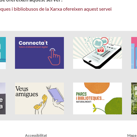
eques i bibliobusos de la Xarxa ofereixen aquest servei
Accessibilitat
Mapa