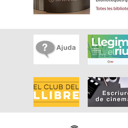
Totes les bibliot