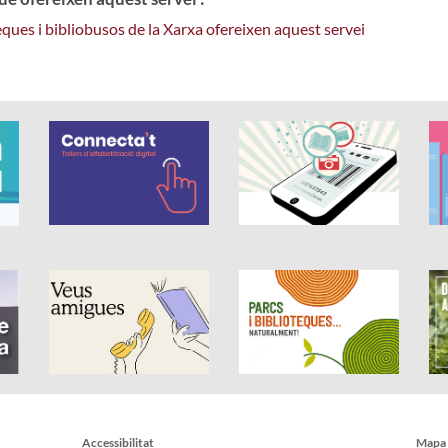
eques i bibliobusos de la Xarxa ofereixen aquest servei
Accessibilitat
Mapa