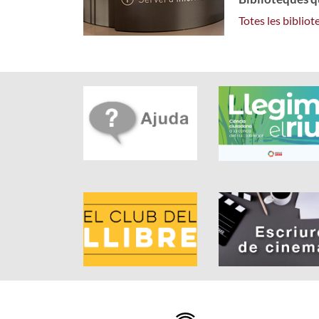
Totes les bibliot