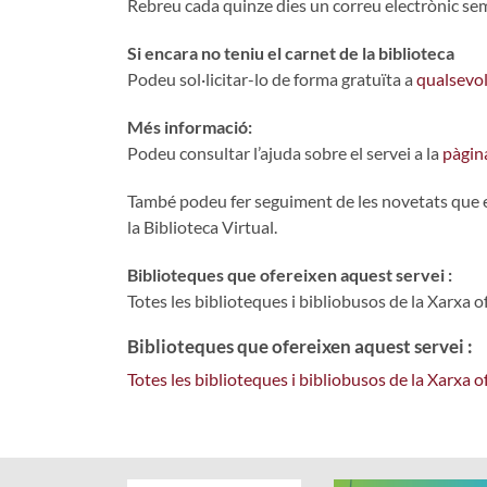
Rebreu cada quinze dies un correu electrònic se
Si encara no teniu el carnet de la biblioteca
Podeu sol·licitar-lo de forma gratuïta a
qualsevol
Més informació:
Podeu consultar l’ajuda sobre el servei a la
pàgina
També podeu fer seguiment de les novetats que es 
la Biblioteca Virtual.
Biblioteques que ofereixen aquest servei :
Totes les biblioteques i bibliobusos de la Xarxa o
Biblioteques que ofereixen aquest servei :
Totes les biblioteques i bibliobusos de la Xarxa 