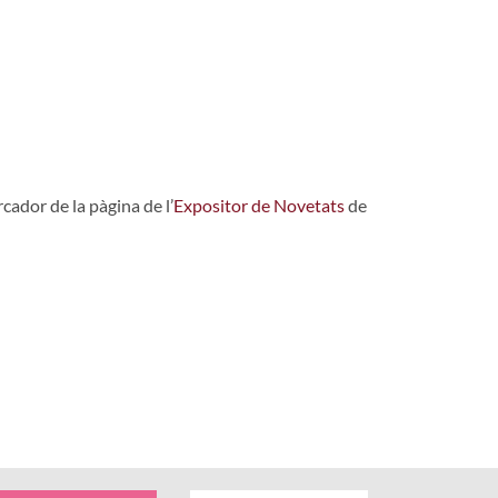
cador de la pàgina de l’
Expositor de Novetats
de