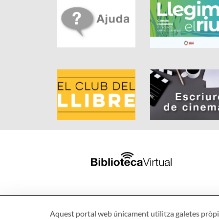
Aquest portal web únicament utilitza galetes pròpie