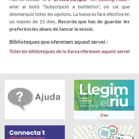
anar al botó "Subscripció a butlletins", on cal que
desmarquis totes les opcions. La baixa es farà efectiva en
un màxim de 15 dies.
Recorda que has de guardar les
preferències abans de tancar la sessió.
Biblioteques que ofereixen aquest servei :
Totes les biblioteques de la Xarxa ofereixen aquest servei