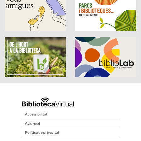
Accessibilitat
Avís legal
Política de privacitat