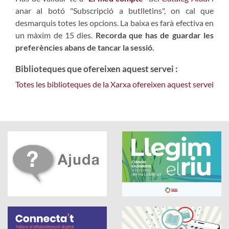
anar al botó "Subscripció a butlletins", on cal que
desmarquis totes les opcions. La baixa es farà efectiva en
un màxim de 15 dies.
Recorda que has de guardar les
preferències abans de tancar la sessió.
Biblioteques que ofereixen aquest servei :
Totes les biblioteques de la Xarxa ofereixen aquest servei