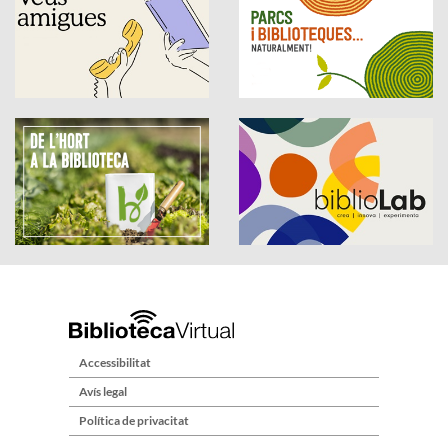
Accessibilitat
Avís legal
Política de privacitat