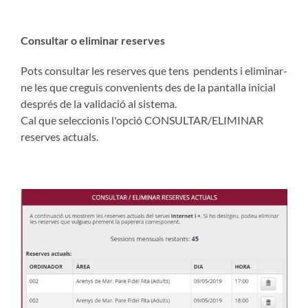
Consultar o eliminar reserves
Pots consultar les reserves que tens pendents i eliminar-
ne les que creguis convenients des de la pantalla inicial
després de la validació al sistema.
Cal que seleccionis l'opció CONSULTAR/ELIMINAR
reserves actuals.