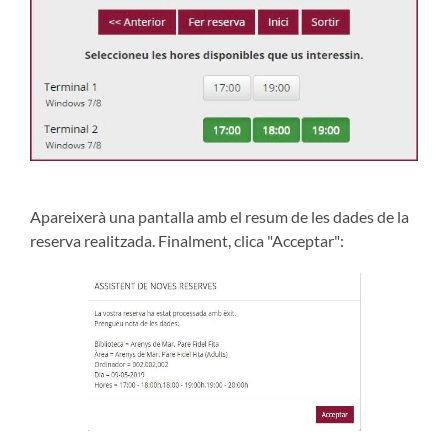
Apareixerà una pantalla amb el resum de les dades de la
reserva realitzada. Finalment, clica "Acceptar":