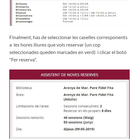
Finalment, has de seleccionar les caselles corresponents
a les hores lliures que vols reservar (un cop
seleccionades queden marcades en verd) i clicar el botó
"Fer reserva".