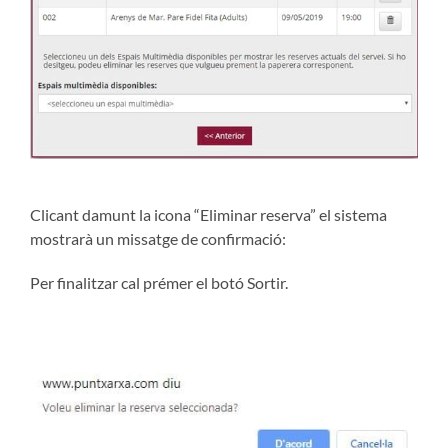
Clicant damunt la icona “Eliminar reserva” el sistema
mostrarà un missatge de confirmació:
Per finalitzar cal prémer el botó Sortir.