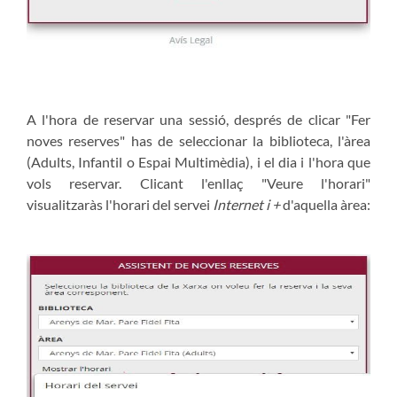
A l'hora de reservar una sessió, després de clicar "Fer
noves reserves" has de seleccionar la biblioteca, l'àrea
(Adults, Infantil o Espai Multimèdia), i el dia i l'hora que
vols reservar. Clicant l'enllaç "Veure l'horari"
visualitzaràs l'horari del servei
Internet i +
d'aquella àrea: