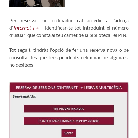
Per reservar un ordinador cal accedir a l'adreça
d'
Internet i
+
i identificar-te tot introduint el número
d'usuari que consta al teu carnet de la biblioteca i el PIN.
Tot seguit, tindràs l'opció de fer una reserva nova o bé
consultar-les que tens pendents i eliminar-ne alguna si
ho desitges: