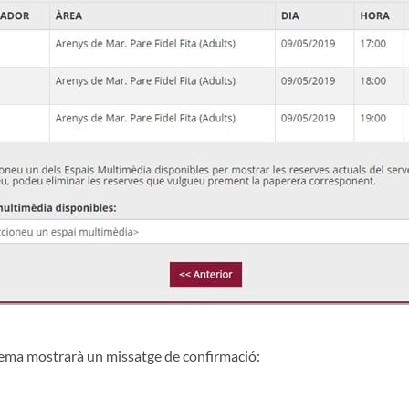
stema mostrarà un missatge de confirmació: