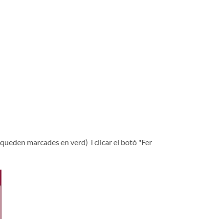
 queden marcades en verd) i clicar el botó "Fer