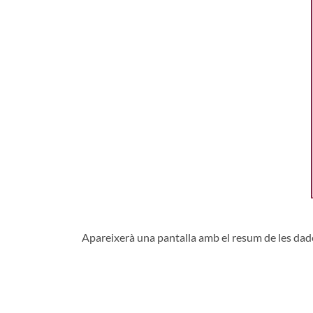
Apareixerà una pantalla amb el resum de les dades