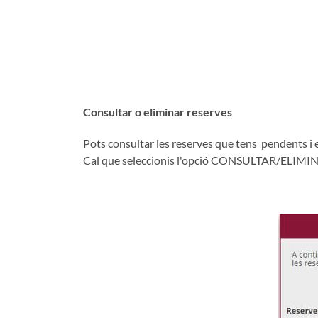
Consultar o eliminar reserves
Pots consultar les reserves que tens pendents i el
Cal que seleccionis l'opció CONSULTAR/ELIMINA