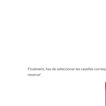
Finalment, has de seleccionar les caselles corres
reserva".