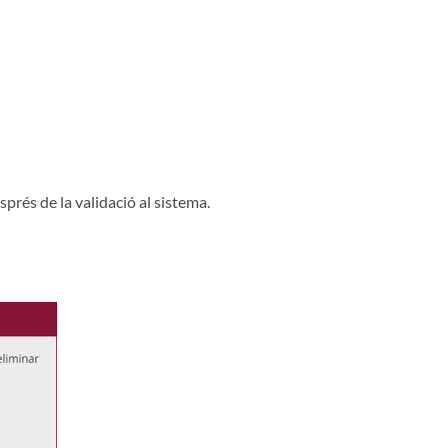
prés de la validació al sistema.