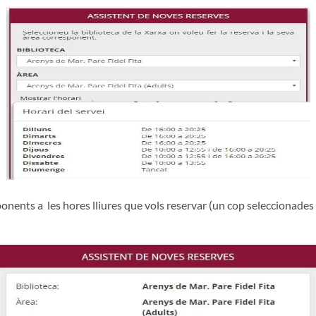
ponents a les hores lliures que vols reservar (un cop seleccionades