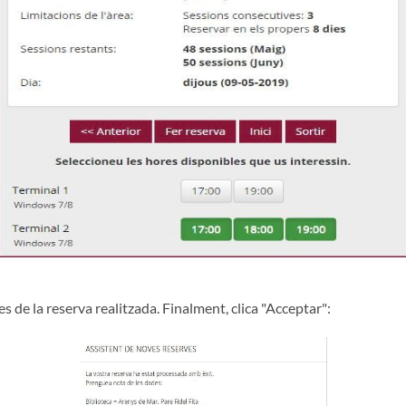
 de la reserva realitzada. Finalment, clica "Acceptar":