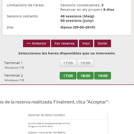
 de la reserva realitzada. Finalment, clica "Acceptar":