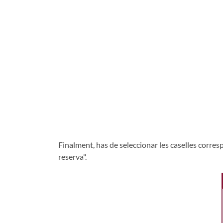
Finalment, has de seleccionar les caselles corres
reserva".