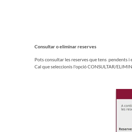
Consultar o eliminar reserves
Pots consultar les reserves que tens pendents i el
Cal que seleccionis l'opció CONSULTAR/ELIMINA