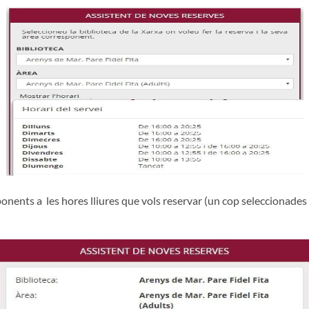
ponents a les hores lliures que vols reservar (un cop seleccionades