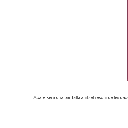
Apareixerà una pantalla amb el resum de les dades