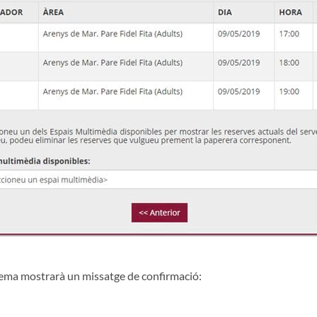
stema mostrarà un missatge de confirmació: