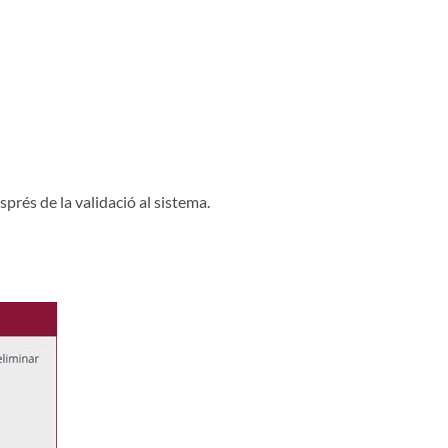
prés de la validació al sistema.