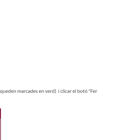
 queden marcades en verd) i clicar el botó "Fer