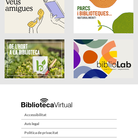
Accessibilitat
Avís legal
Política de privacitat