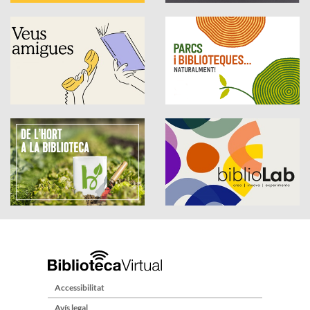
Accessibilitat
Avís legal