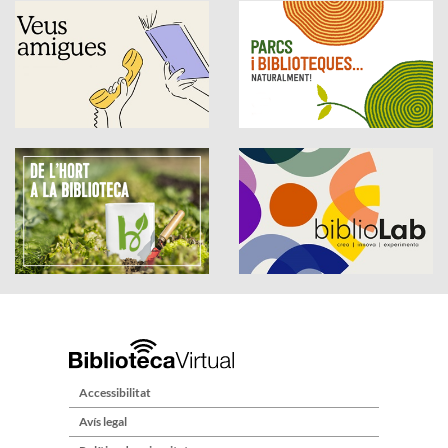
Accessibilitat
Avís legal